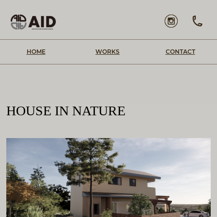
HOME
WORKS
CONTACT
HOUSE IN NATURE